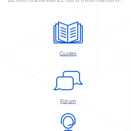
Guides
Forum