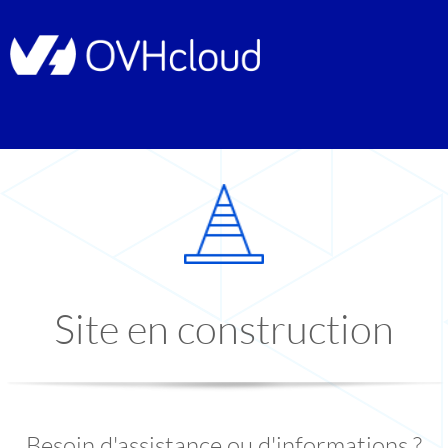
Site en construction
Besoin d'assistance ou d'informations ?